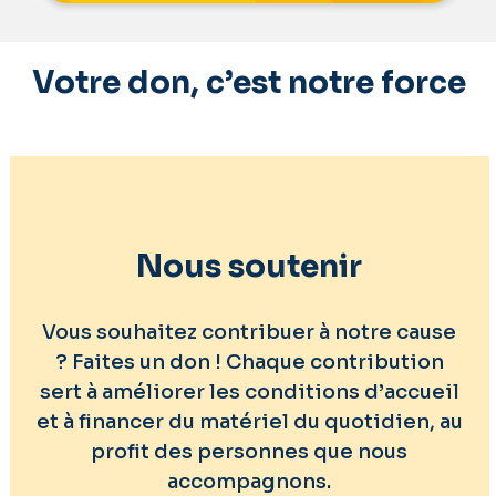
Votre don, c’est notre force
Nous soutenir
Vous souhaitez contribuer à notre cause
? Faites un don ! Chaque contribution
sert à améliorer les conditions d’accueil
et à financer du matériel du quotidien, au
profit des personnes que nous
accompagnons.