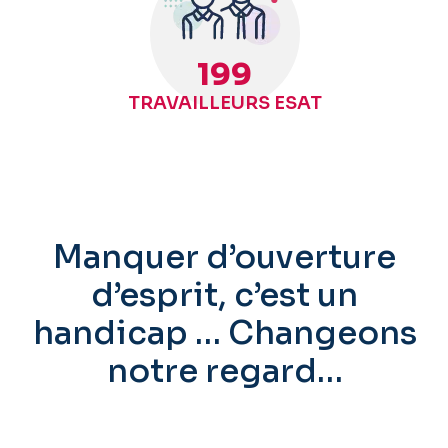
200
TRAVAILLEURS ESAT
Manquer d’ouverture
d’esprit, c’est un
handicap … Changeons
notre regard…