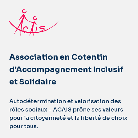
Association en Cotentin
d’Accompagnement Inclusif
et Solidaire
Autodétermination et valorisation des
rôles sociaux – ACAIS prône ses valeurs
pour la citoyenneté et la liberté de choix
pour tous.