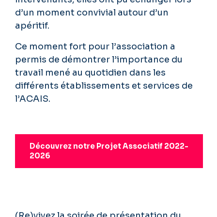
d’un moment convivial autour d’un
apéritif.
Ce moment fort pour l’association a
permis de démontrer l’importance du
travail mené au quotidien dans les
différents établissements et services de
l’ACAIS.
Découvrez notre Projet Associatif 2022-
2026
(Re)vivez la soirée de présentation du