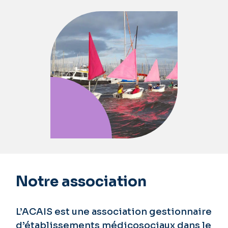
Notre association
L’ACAIS est une association gestionnaire
d’établissements médicosociaux dans le