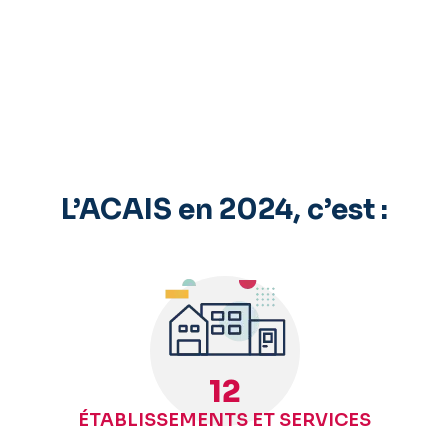
L’ACAIS en 2024, c’est :
12
ÉTABLISSEMENTS ET SERVICES