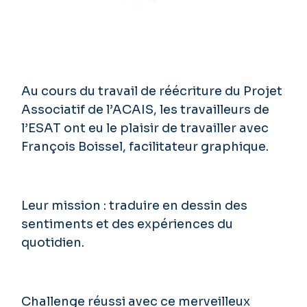
Au cours du travail de réécriture du Projet
Associatif de l’ACAIS, les travailleurs de
l’ESAT ont eu le plaisir de travailler avec
François Boissel, facilitateur graphique.
Leur mission : traduire en dessin des
sentiments et des expériences du
quotidien.
Challenge réussi avec ce merveilleux