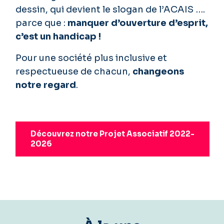
dessin, qui devient le slogan de l’ACAIS ….
parce que :
manquer d’ouverture d’esprit,
c’est un handicap !
Pour une société plus inclusive et
respectueuse de chacun,
changeons
notre regard
.
Découvrez notre Projet Associatif 2022-
2026