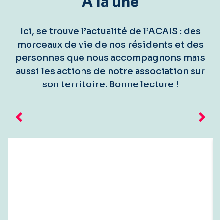
À la une
Ici, se trouve l’actualité de l’ACAIS : des
morceaux de vie de nos résidents et des
personnes que nous accompagnons mais
aussi les actions de notre association sur
son territoire. Bonne lecture !