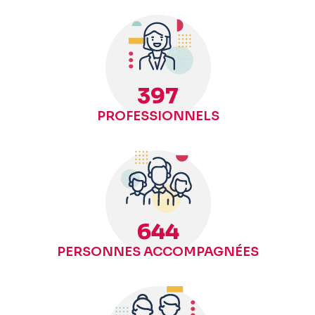
400
PROFESSIONNELS
650
PERSONNES ACCOMPAGNÉES