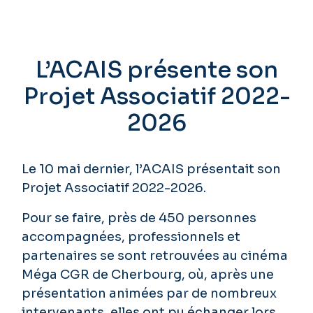
L’ACAIS présente son
Projet Associatif 2022-
2026
Le 10 mai dernier, l’ACAIS présentait son
Projet Associatif 2022-2026.
Pour se faire, près de 450 personnes
accompagnées, professionnels et
partenaires se sont retrouvées au cinéma
Méga CGR de Cherbourg, où, après une
présentation animées par de nombreux
intervenants, elles ont pu échanger lors