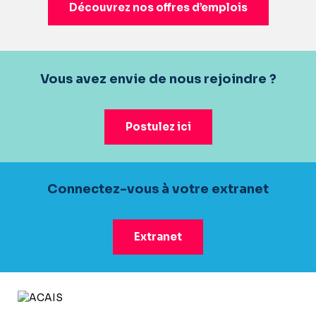
Découvrez nos offres d’emplois
Vous avez envie de nous rejoindre ?
Postulez ici
Connectez-vous à votre extranet
Extranet