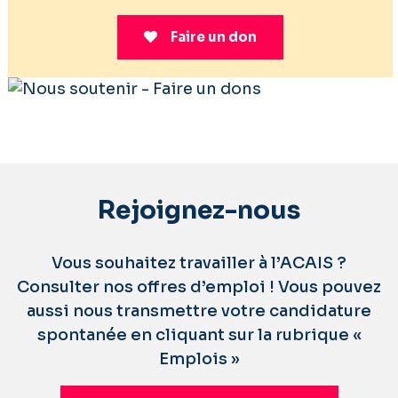
Faire un don
Rejoignez-nous
Vous souhaitez travailler à l’ACAIS ?
Consulter nos offres d’emploi ! Vous pouvez
aussi nous transmettre votre candidature
spontanée en cliquant sur la rubrique «
Emplois »