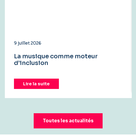
9 juillet 2026
La musique comme moteur
d’inclusion
Lire la suite
Toutes les actualités