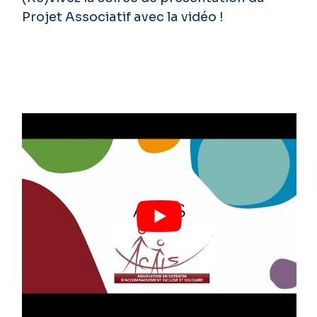
Projet Associatif avec la vidéo !