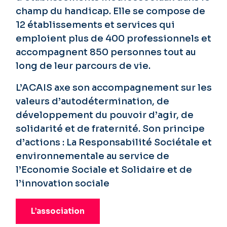
champ du handicap. Elle se compose de
12 établissements et services qui
emploient plus de 400 professionnels et
accompagnent 850 personnes tout au
long de leur parcours de vie.
L’ACAIS axe son accompagnement sur les
valeurs d’autodétermination, de
développement du pouvoir d’agir, de
solidarité et de fraternité. Son principe
d’actions : La Responsabilité Sociétale et
environnementale au service de
l’Economie Sociale et Solidaire et de
l’innovation sociale
L’association