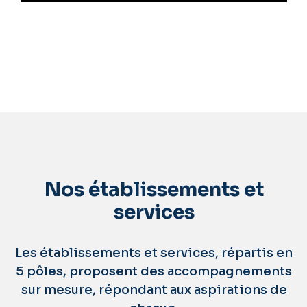
Nos établissements et
services
Les établissements et services, répartis en
5 pôles, proposent des accompagnements
sur mesure, répondant aux aspirations de