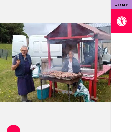
Contact