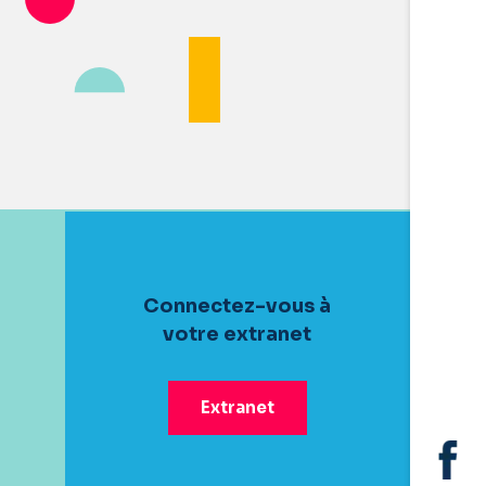
Connectez-vous à
votre extranet
Extranet