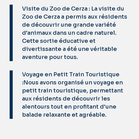
Visite du Zoo de Cerza : La visite du
Zoo de Cerza a permis aux résidents
de découvrir une grande variété
d'animaux dans un cadre naturel.
Cette sortie éducative et
divertissante a été une véritable
aventure pour tous.
Voyage en Petit Train Touristique
:Nous avons organisé un voyage en
petit train touristique, permettant
aux résidents de découvrir les
alentours tout en profitant d'une
balade relaxante et agréable.