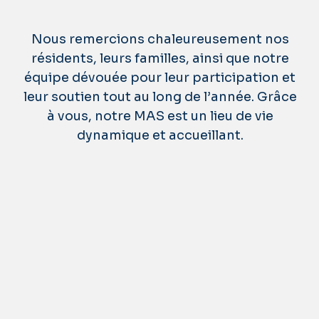
Nous remercions chaleureusement nos
résidents, leurs familles, ainsi que notre
équipe dévouée pour leur participation et
leur soutien tout au long de l’année. Grâce
à vous, notre MAS est un lieu de vie
dynamique et accueillant.