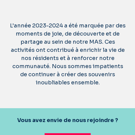
L’année 2023-2024 a été marquée par des
moments de joie, de découverte et de
partage au sein de notre MAS. Ces
activités ont contribué à enrichir la vie de
nos résidents et à renforcer notre
communauté. Nous sommes impatients
de continuer à créer des souvenirs
inoubliables ensemble.
Vous avez envie de nous rejoindre ?