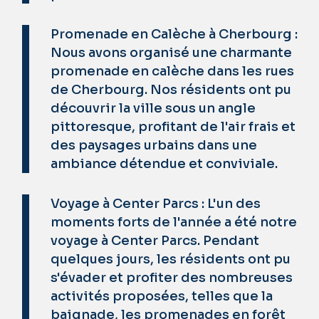
Promenade en Calèche à Cherbourg :
Nous avons organisé une charmante
promenade en calèche dans les rues
de Cherbourg. Nos résidents ont pu
découvrir la ville sous un angle
pittoresque, profitant de l'air frais et
des paysages urbains dans une
ambiance détendue et conviviale.
Voyage à Center Parcs : L'un des
moments forts de l'année a été notre
voyage à Center Parcs. Pendant
quelques jours, les résidents ont pu
s'évader et profiter des nombreuses
activités proposées, telles que la
baignade, les promenades en forêt