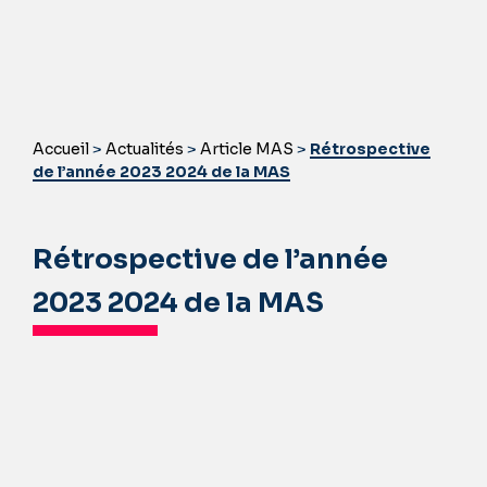
Accueil
>
Actualités
>
Article MAS
>
Rétrospective
de l’année 2023 2024 de la MAS
Rétrospective de l’année
2023 2024 de la MAS