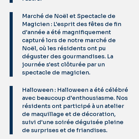
Marché de Noël et Spectacle de
Magicien : L'esprit des fêtes de fin
d'année a été magnifiquement
capturé lors de notre marché de
Noël, où les résidents ont pu
déguster des gourmandises. La
journée s'est clôturée par un
spectacle de magicien.
Halloween : Halloween a été célébré
avec beaucoup d'enthousiasme. Nos
résidents ont participé à un atelier
de maquillage et de décoration,
suivi d'une soirée déguisée pleine
de surprises et de friandises.