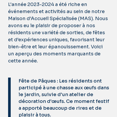
L’année 2023-2024 a été riche en
événements et activités au sein de notre
Maison d’Accueil Spécialisée (MAS). Nous
avons eu le plaisir de proposer à nos
résidents une variété de sorties, de fêtes
et d’expériences uniques, favorisant leur
bien-être et leur épanouissement. Voici
un aperçu des moments marquants de
cette année.
Fête de Pâques : Les résidents ont
participé à une chasse aux œufs dans
le jardin, suivie d'un atelier de
décoration d'œufs. Ce moment festif
a apporté beaucoup de rires et de
plaisir à tous.