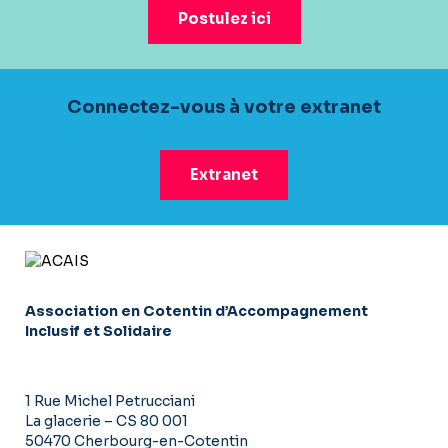
Postulez ici
Connectez-vous à votre extranet
Extranet
Association en Cotentin d’Accompagnement
Inclusif et Solidaire
1 Rue Michel Petrucciani
La glacerie – CS 80 001
50470 Cherbourg-en-Cotentin