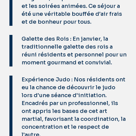
et les soirées animées. Ce séjour a
été une véritable bouffée d'air frais
et de bonheur pour tous.
Galette des Rois : En janvier, la
traditionnelle galette des rois a
réuni résidents et personnel pour un
moment gourmand et convivial.
Expérience Judo : Nos résidents ont
eu la chance de découvrir le judo
lors d'une séance d'initiation.
Encadrés par un professionnel, ils
ont appris les bases de cet art
martial, favorisant la coordination, la
concentration et le respect de
l'autre.