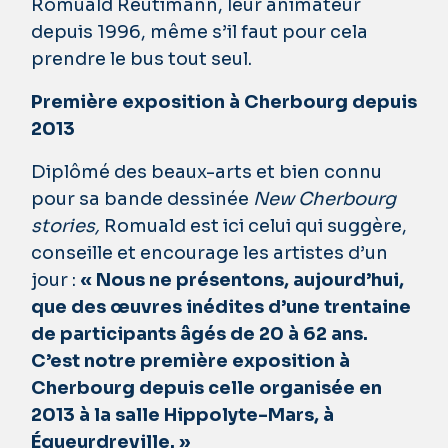
Romuald Reutimann, leur animateur
depuis 1996, même s’il faut pour cela
prendre le bus tout seul.
Première exposition à Cherbourg depuis
2013
Diplômé des beaux-arts et bien connu
pour sa bande dessinée
New Cherbourg
stories,
Romuald est ici celui qui suggère,
conseille et encourage les artistes d’un
jour :
« Nous ne présentons, aujourd’hui,
que des œuvres inédites d’une trentaine
de participants âgés de 20 à 62 ans.
C’est notre première exposition à
Cherbourg depuis celle organisée en
2013 à la salle Hippolyte-Mars, à
Équeurdreville. »