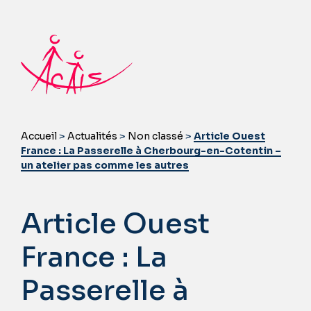
Accueil
>
Actualités
>
Non classé
>
Article Ouest
France : La Passerelle à Cherbourg-en-Cotentin –
un atelier pas comme les autres
Article Ouest
France : La
Passerelle à