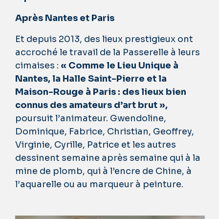
Après Nantes et Paris
Et depuis 2013, des lieux prestigieux ont
accroché le travail de la Passerelle à leurs
cimaises :
« Comme le Lieu Unique à
Nantes, la Halle Saint-Pierre et la
Maison-Rouge à Paris : des lieux bien
connus des amateurs d’art brut »,
poursuit l’animateur. Gwendoline,
Dominique, Fabrice, Christian, Geoffrey,
Virginie, Cyrille, Patrice et les autres
dessinent semaine après semaine qui à la
mine de plomb, qui à l’encre de Chine, à
l’aquarelle ou au marqueur à peinture.