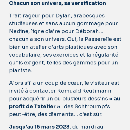
Chacun son univers, sa versification
Trait rageur pour Dylan, arabesques
studieuses et sans aucun gommage pour
Nadine, ligne claire pour Déborah…
chacun a son univers. Oui, la Passerelle est
bien un atelier d’arts plastiques avec son
vocabulaire, ses exercices et la régularité
qu’ils exigent, telles des gammes pour un
pianiste.
Alors s’il a un coup de cœur, le visiteur est
invité à contacter Romuald Reutimann
pour acquérir un ou plusieurs dessins
« au
profit de l’atelier »
: des Schtroumpfs
peut-être, des diamants… c’est sûr.
Jusqu’au 15 mars 2023
, du mardi au