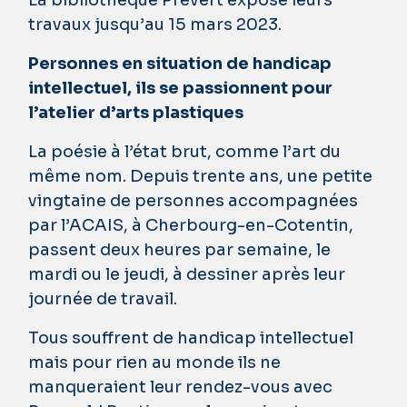
La bibliothèque Prévert expose leurs
travaux jusqu’au 15 mars 2023.
Personnes en situation de handicap
intellectuel, ils se passionnent pour
l’atelier d’arts plastiques
La poésie à l’état brut, comme l’art du
même nom. Depuis trente ans, une petite
vingtaine de personnes accompagnées
par l’ACAIS, à Cherbourg-en-Cotentin,
passent deux heures par semaine, le
mardi ou le jeudi, à dessiner après leur
journée de travail.
Tous souffrent de handicap intellectuel
mais pour rien au monde ils ne
manqueraient leur rendez-vous avec