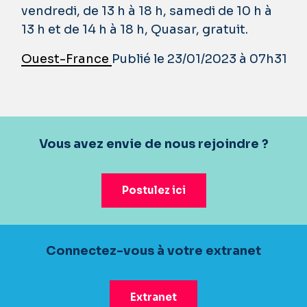
vendredi, de 13 h à 18 h, samedi de 10 h à
13 h et de 14 h à 18 h, Quasar, gratuit.
Ouest-France
Publié le 23/01/2023 à 07h31
Vous avez envie de nous rejoindre ?
Postulez ici
Connectez-vous à votre extranet
Extranet