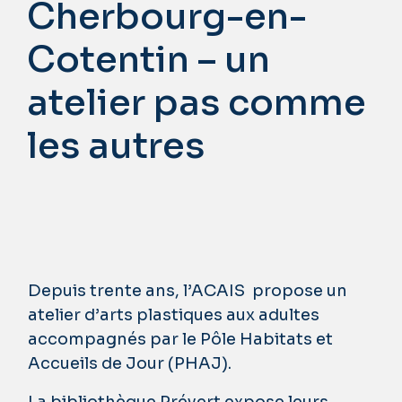
Cherbourg-en-
Cotentin – un
atelier pas comme
les autres
Depuis trente ans, l’ACAIS propose un
atelier d’arts plastiques aux adultes
accompagnés par le Pôle Habitats et
Accueils de Jour (PHAJ).