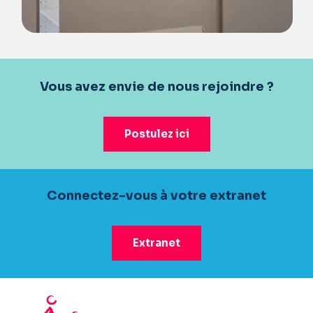
Vous avez envie de nous rejoindre ?
Postulez ici
Connectez-vous à votre extranet
Extranet