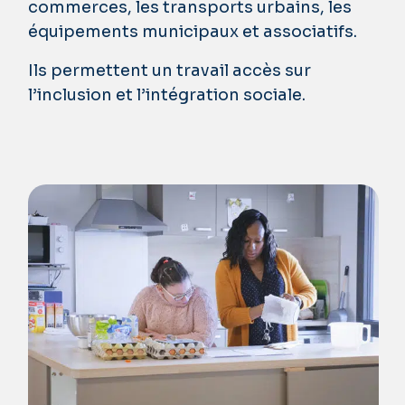
commerces, les transports urbains, les
équipements municipaux et associatifs.
Ils permettent un travail accès sur
l’inclusion et l’intégration sociale.