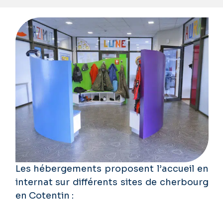
Les hébergements proposent l’accueil en
internat sur différents sites de cherbourg
en Cotentin :