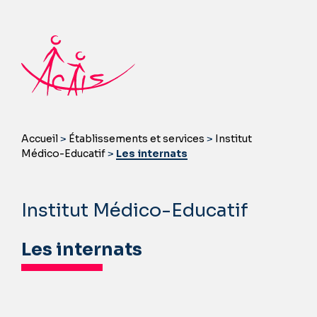
Accueil
>
Établissements et services
>
Institut
Médico-Educatif
>
Les internats
Institut Médico-Educatif
Les internats