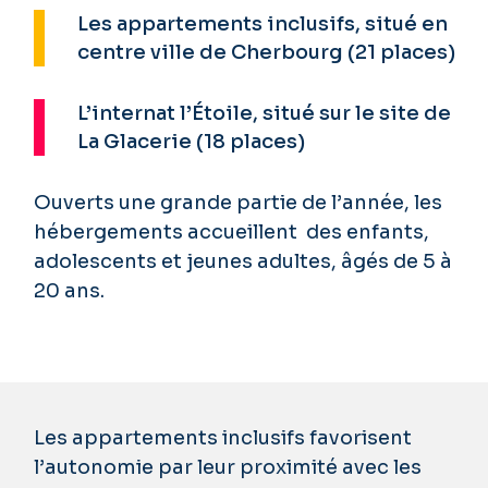
Les appartements inclusifs, situé en
centre ville de Cherbourg (21 places)
L’internat l’Étoile, situé sur le site de
La Glacerie (18 places)
Ouverts une grande partie de l’année, les
hébergements accueillent des enfants,
adolescents et jeunes adultes, âgés de 5 à
20 ans.
Les appartements inclusifs favorisent
l’autonomie par leur proximité avec les