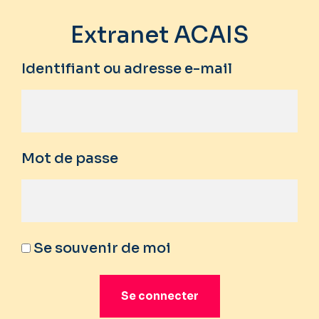
Extranet ACAIS
Identifiant ou adresse e-mail
Mot de passe
Se souvenir de moi