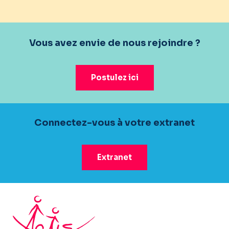
Vous avez envie de nous rejoindre ?
Postulez ici
Connectez-vous à votre extranet
Extranet