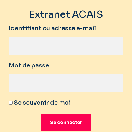
Extranet ACAIS
Identifiant ou adresse e-mail
Mot de passe
Se souvenir de moi