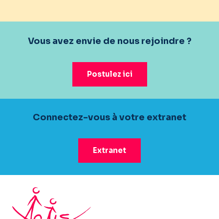
Vous avez envie de nous rejoindre ?
Postulez ici
Connectez-vous à votre extranet
Extranet